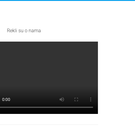
Rekli su o nama