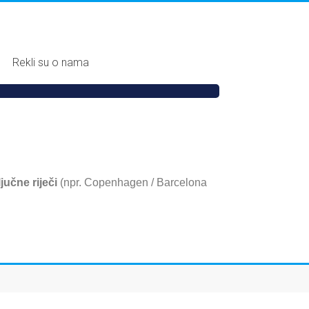
Rekli su o nama
ljučne riječi
(npr. Copenhagen / Barcelona