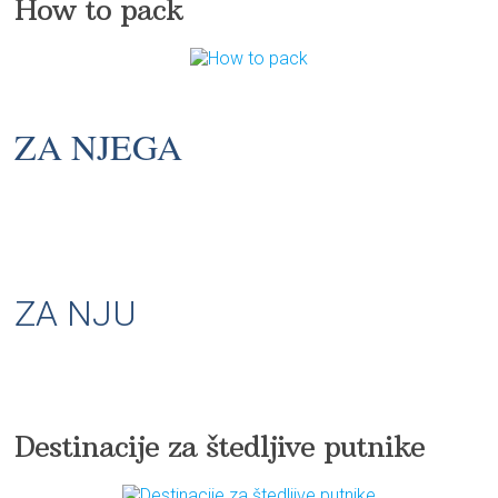
How to pack
ZA NJEGA
ZA NJU
Destinacije za štedljive putnike