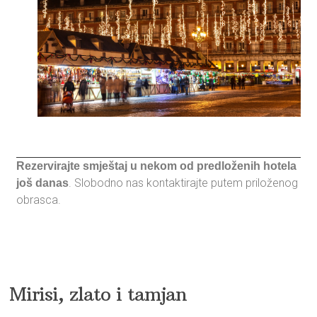
Rezervirajte smještaj u nekom od predloženih hotela
. Slobodno nas kontaktirajte putem priloženog
još danas
obrasca.
Mirisi, zlato i tamjan